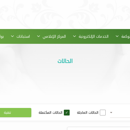
حوكمة
الخدمات الإلكترونية
المركز الإعلامي
استبانات
بوا
الحالات
الحالات العاجلة
الحالات المكتملة
تنقية