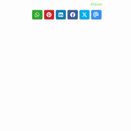
مشاركة