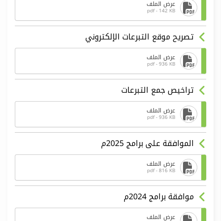
عرض الملف
pdf - 142 KB
تصريح موقع التبرعات الإلكتروني
عرض الملف
pdf - 936 KB
تراخيص جمع التبرعات
عرض الملف
pdf - 936 KB
الموافقة على برامج 2025م
عرض الملف
pdf - 816 KB
موافقة برامج 2024م
عرض الملف