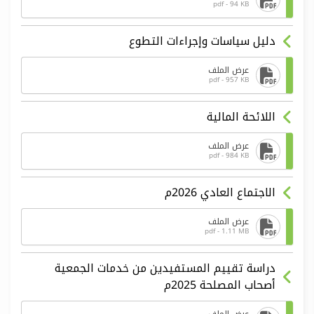
pdf - 94 KB
دليل سياسات وإجراءات التطوع
عرض الملف
pdf - 957 KB
اللائحة المالية
عرض الملف
pdf - 984 KB
الاجتماع العادي 2026م
عرض الملف
pdf - 1.11 MB
دراسة تقييم المستفيدين من خدمات الجمعية
أصحاب المصلحة 2025م