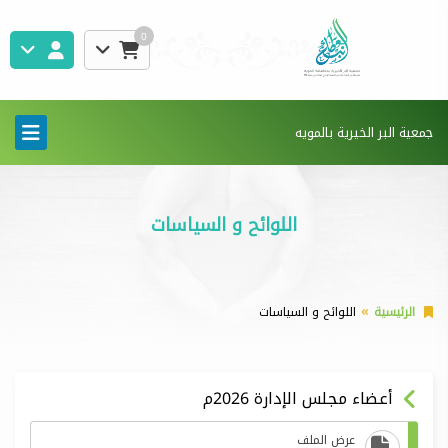
0
جمعية البر الخيرية بالمويه
اللوائح و السياسات
الرئيسية
اللوائح و السياسات
أعضاء مجلس الإدارة 2026م
عرض الملف