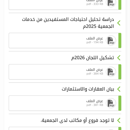
عرض الملف
pdf - 333 KB
دراسة تحليل احتياجات المستفيدين من خدمات
الجمعية 2025م
عرض الملف
pdf - 194 KB
تشكيل اللجان 2026م
عرض الملف
pdf - 384 KB
بيان العقارات والاستثمارات
عرض الملف
pdf - 381 KB
لا توجد فروع أو مكاتب لدى الجمعية.